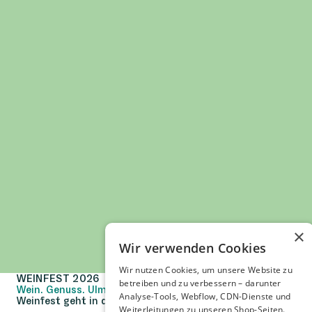
×
Wir verwenden Cookies
Wir nutzen Cookies, um unsere Website zu
WEINFEST 2026
betreiben und zu verbessern – darunter
Wein. Genuss. Ulm.
Analyse-Tools, Webflow, CDN-Dienste und
Weinfest geht in die 20. Runde
Weiterleitungen zu unseren Shop-Seiten.